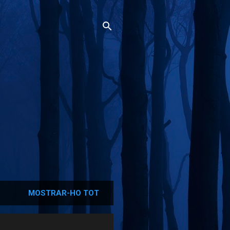
MOSTRAR-HO TOT