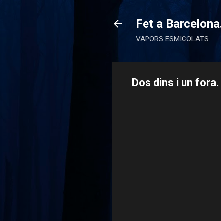
Fet a Barcelona
VAPORS ESMICOLATS
Dos dins i un fora.