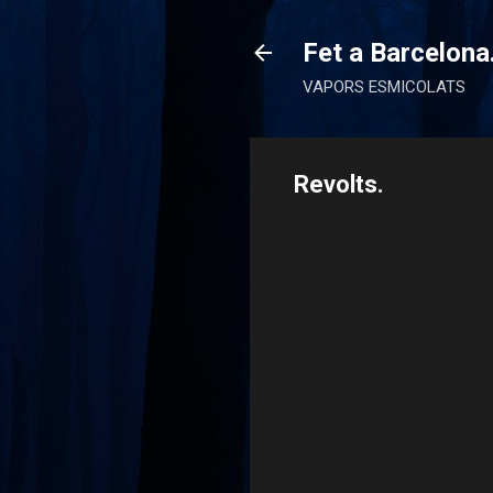
Fet a Barcelona
VAPORS ESMICOLATS
Revolts.